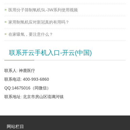
医用分子筛制氧机SL-3W系列使用视频
家用制氧机应对新冠真的有用吗？
在家吸氧，要注意什么？
联系开云手机入口-开云(中国)
联系人: 神鹿医疗
联系电话: 400-993-6860
QQ:14675016（同微信）
联系地址: 北京市房山区琉璃河镇
网站栏目