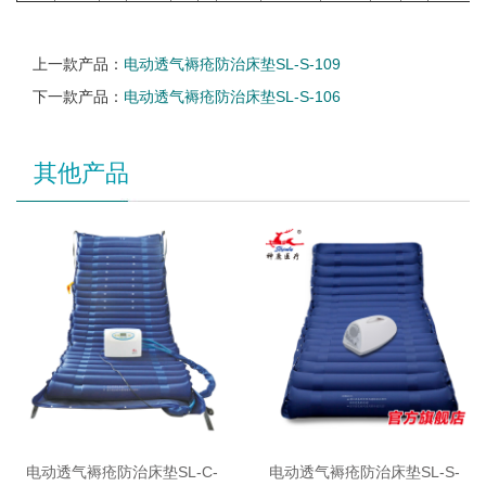
上一款产品：
电动透气褥疮防治床垫SL-S-109
下一款产品：
电动透气褥疮防治床垫SL-S-106
其他产品
电动透气褥疮防治床垫SL-C-
电动透气褥疮防治床垫SL-S-