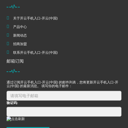
关于开云手机入口-开云(中国)
产品中心
新闻动态
招商加盟
联系开云手机入口-开云(中国)
邮箱订阅
通过订阅开云手机入口-开云(中国) 的邮件列表，您将更新开云手机入口-开
云(中国) 的最新消息。 填写你的电子邮件：
验证码: