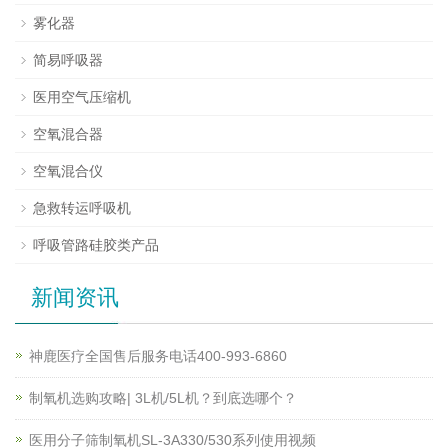
雾化器
简易呼吸器
医用空气压缩机
空氧混合器
空氧混合仪
急救转运呼吸机
呼吸管路硅胶类产品
新闻资讯
神鹿医疗全国售后服务电话400-993-6860
制氧机选购攻略| 3L机/5L机？到底选哪个？
医用分子筛制氧机SL-3A330/530系列使用视频