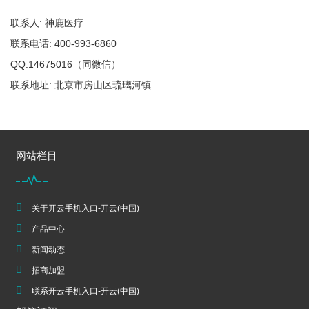
联系人: 神鹿医疗
联系电话: 400-993-6860
QQ:14675016（同微信）
联系地址: 北京市房山区琉璃河镇
网站栏目
关于开云手机入口-开云(中国)
产品中心
新闻动态
招商加盟
联系开云手机入口-开云(中国)