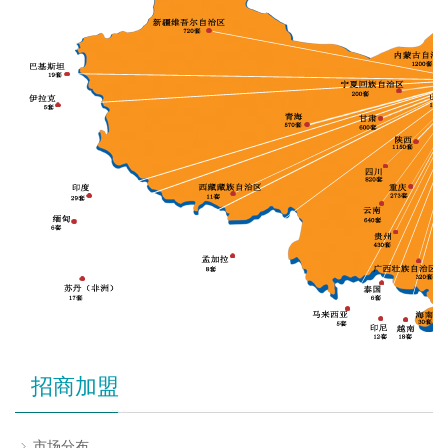
招商加盟
市场分布