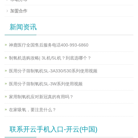
加盟合作
新闻资讯
神鹿医疗全国售后服务电话400-993-6860
制氧机选购攻略| 3L机/5L机？到底选哪个？
医用分子筛制氧机SL-3A330/530系列使用视频
医用分子筛制氧机SL-3W系列使用视频
家用制氧机应对新冠真的有用吗？
在家吸氧，要注意什么？
联系开云手机入口-开云(中国)